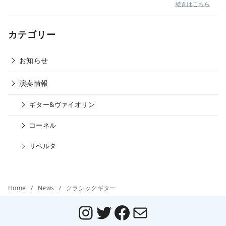
続きはこちら
カテゴリー
お知らせ
演奏情報
ギター&ヴァイオリン
コーネル
リベルタ
Home
News
クラシックギター
Instagram
Twitter
Facebook
メール